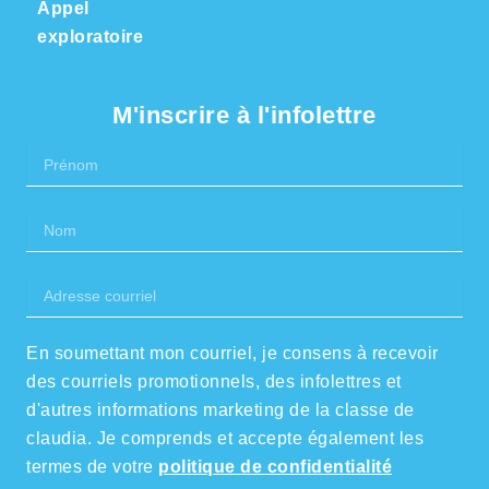
Appel
exploratoire
M'inscrire à l'infolettre
Prénom
Nom
Adresse
courriel
En soumettant mon courriel, je consens à recevoir
des courriels promotionnels, des infolettres et
d'autres informations marketing de la classe de
claudia. Je comprends et accepte également les
termes de votre
politique de confidentialité