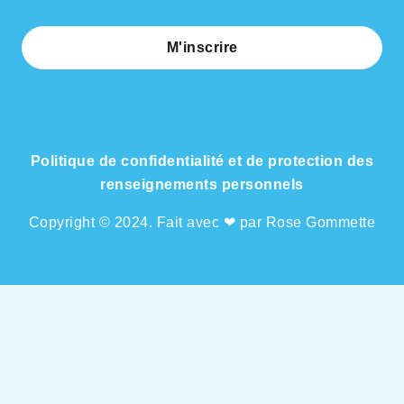
M'inscrire
Politique de confidentialité et de protection des
renseignements personnels
Copyright © 2024. Fait avec ❤ par Rose Gommette