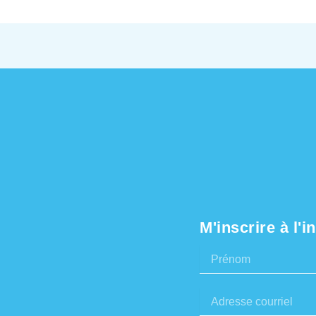
M'inscrire à l'in
Prénom
Adresse
courriel