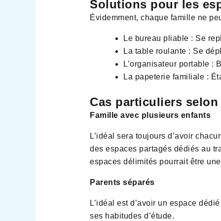
Solutions pour les esp
Évidemment, chaque famille ne peu
Le bureau pliable : Se rep
La table roulante : Se dép
L’organisateur portable : B
La papeterie familiale : Ét
Cas particuliers selon 
Famille avec plusieurs enfants
L’idéal sera toujours d’avoir chacu
des espaces partagés dédiés au tra
espaces délimités pourrait être une
Parents séparés
L’idéal est d’avoir un espace dédi
ses habitudes d’étude.