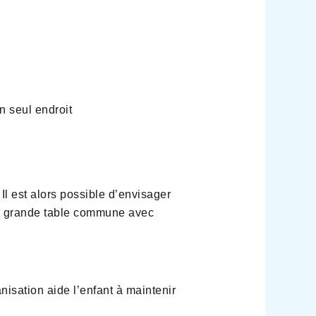
n seul endroit
Il est alors possible d’envisager
une grande table commune avec
isation aide l’enfant à maintenir