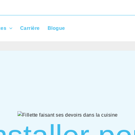
ces
Carrière
Blogue