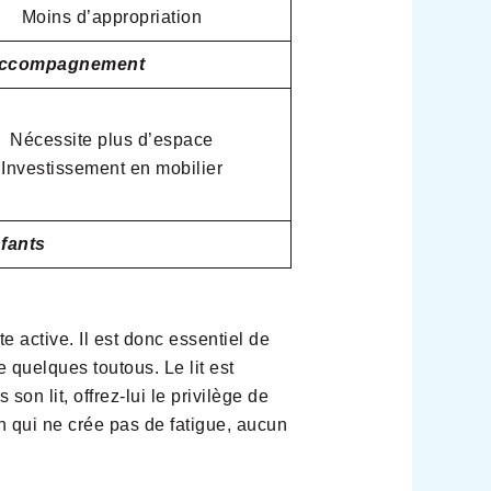
Moins d’appropriation
d’accompagnement
Nécessite plus d’espace
Investissement en mobilier
nfants
 active. Il est donc essentiel de
e quelques toutous. Le lit est
son lit, offrez-lui le privilège de
on qui ne crée pas de fatigue, aucun