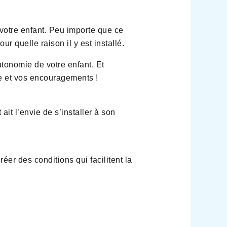
 votre enfant. Peu importe que ce
r quelle raison il y est installé.
utonomie de votre enfant. Et
e et vos encouragements !
ait l’envie de s’installer à son
éer des conditions qui facilitent la