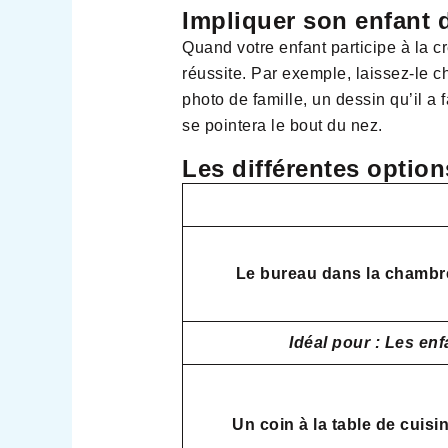
Impliquer son enfant
Quand votre enfant participe à la c
réussite. Par exemple, laissez-le c
photo de famille, un dessin qu’il a
se pointera le bout du nez.
Les différentes optio
Le bureau dans la chambr
Idéal pour : Les en
Un coin à la table de cuisi