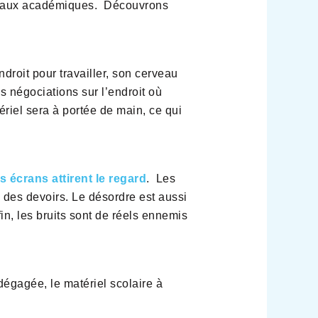
travaux académiques. Découvrons
droit pour travailler, son cerveau
s négociations sur l’endroit où
ériel sera à portée de main, ce qui
es écrans attirent le regard
. Les
 des devoirs. Le désordre est aussi
in, les bruits sont de réels ennemis
dégagée, le matériel scolaire à