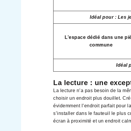
Idéal pour : Les
L’espace dédié dans une pi
commune
Idéal 
La lecture : une except
La lecture n’a pas besoin de la mêm
choisir un endroit plus douillet. Cr
évidemment l’endroit parfait pour la 
s’installer dans le fauteuil le plus
écran à proximité et un endroit cal