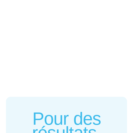
Pour des
résultats,