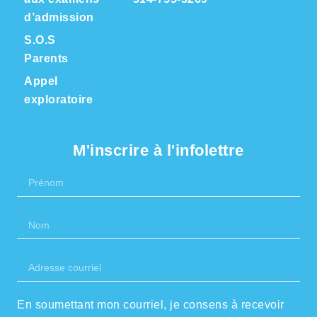
d’admission
S.O.S
Parents
Appel
exploratoire
M'inscrire à l'infolettre
Prénom
Nom
Adresse
courriel
En soumettant mon courriel, je consens à recevoir