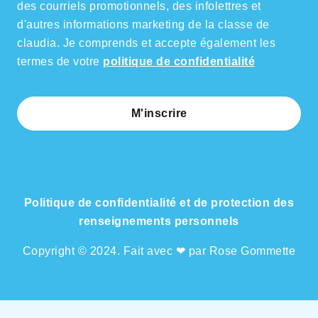
des courriels promotionnels, des infolettres et
d'autres informations marketing de la classe de
claudia. Je comprends et accepte également les
termes de votre
politique de confidentialité
M'inscrire
Politique de confidentialité et de protection des
renseignements personnels
Copyright © 2024. Fait avec ❤ par Rose Gommette