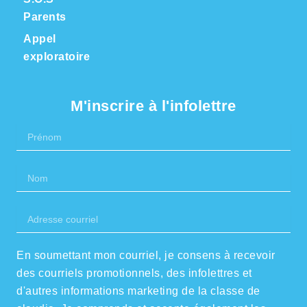
Parents
Appel
exploratoire
M'inscrire à l'infolettre
Prénom
Nom
Adresse
courriel
En soumettant mon courriel, je consens à recevoir
des courriels promotionnels, des infolettres et
d'autres informations marketing de la classe de