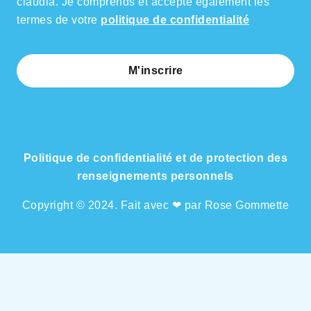
claudia. Je comprends et accepte également les
termes de votre
politique de confidentialité
M'inscrire
Politique de confidentialité et de protection des
renseignements personnels
Copyright © 2024. Fait avec ❤ par Rose Gommette