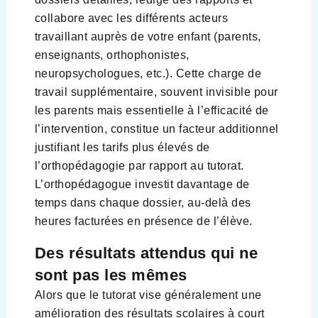
collabore avec les différents acteurs
travaillant auprès de votre enfant (parents,
enseignants, orthophonistes,
neuropsychologues, etc.). Cette charge de
travail supplémentaire, souvent invisible pour
les parents mais essentielle à l’efficacité de
l’intervention, constitue un facteur additionnel
justifiant les tarifs plus élevés de
l’orthopédagogie par rapport au tutorat.
L’orthopédagogue investit davantage de
temps dans chaque dossier, au-delà des
heures facturées en présence de l’élève.
Des résultats attendus qui ne
sont pas les mêmes
Alors que le tutorat vise généralement une
amélioration des résultats scolaires à court