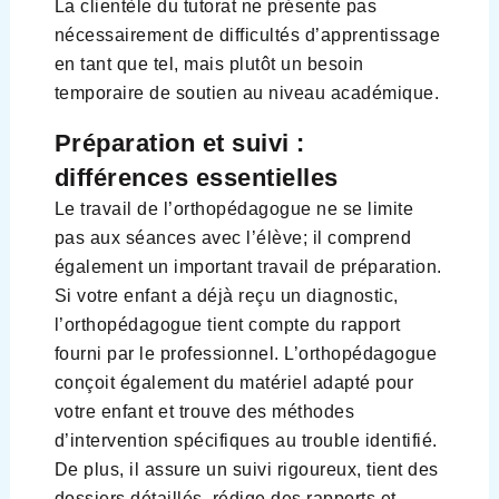
La clientèle du tutorat ne présente pas
nécessairement de difficultés d’apprentissage
en tant que tel, mais plutôt un besoin
temporaire de soutien au niveau académique.
Préparation et suivi :
différences essentielles
Le travail de l’orthopédagogue ne se limite
pas aux séances avec l’élève; il comprend
également un important travail de préparation.
Si votre enfant a déjà reçu un diagnostic,
l’orthopédagogue tient compte du rapport
fourni par le professionnel. L’orthopédagogue
conçoit également du matériel adapté pour
votre enfant et trouve des méthodes
d’intervention spécifiques au trouble identifié.
De plus, il assure un suivi rigoureux, tient des
dossiers détaillés, rédige des rapports et