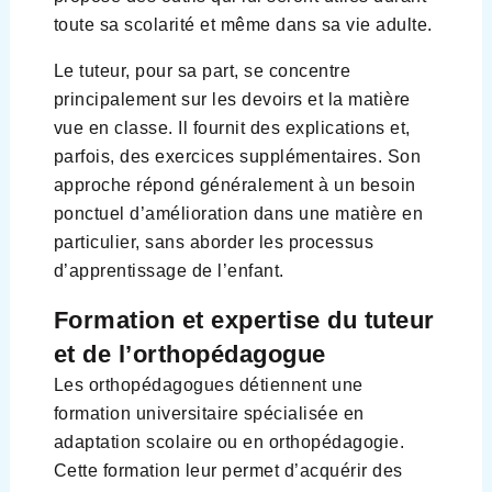
toute sa scolarité et même dans sa vie adulte.
Le tuteur, pour sa part, se concentre
principalement sur les devoirs et la matière
vue en classe. Il fournit des explications et,
parfois, des exercices supplémentaires. Son
approche répond généralement à un besoin
ponctuel d’amélioration dans une matière en
particulier, sans aborder les processus
d’apprentissage de l’enfant.
Formation et expertise du tuteur
et de l’orthopédagogue
Les orthopédagogues détiennent une
formation universitaire spécialisée en
adaptation scolaire ou en orthopédagogie.
Cette formation leur permet d’acquérir des