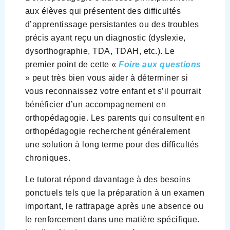
aux élèves qui présentent des difficultés
d’apprentissage persistantes ou des troubles
précis ayant reçu un diagnostic (dyslexie,
dysorthographie, TDA, TDAH, etc.). Le
premier point de cette «
Foire aux questions
» peut très bien vous aider à déterminer si
vous reconnaissez votre enfant et s’il pourrait
bénéficier d’un accompagnement en
orthopédagogie. Les parents qui consultent en
orthopédagogie recherchent généralement
une solution à long terme pour des difficultés
chroniques.
Le tutorat répond davantage à des besoins
ponctuels tels que la préparation à un examen
important, le rattrapage après une absence ou
le renforcement dans une matière spécifique.