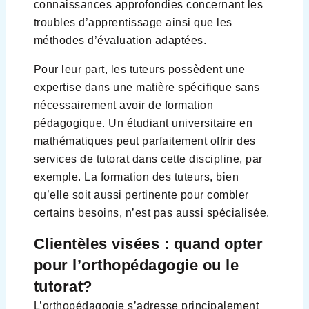
connaissances approfondies concernant les
troubles d’apprentissage ainsi que les
méthodes d’évaluation adaptées.
Pour leur part, les tuteurs possèdent une
expertise dans une matière spécifique sans
nécessairement avoir de formation
pédagogique. Un étudiant universitaire en
mathématiques peut parfaitement offrir des
services de tutorat dans cette discipline, par
exemple. La formation des tuteurs, bien
qu’elle soit aussi pertinente pour combler
certains besoins, n’est pas aussi spécialisée.
Clientèles visées : quand opter
pour l’orthopédagogie ou le
tutorat?
L’orthopédagogie s’adresse principalement