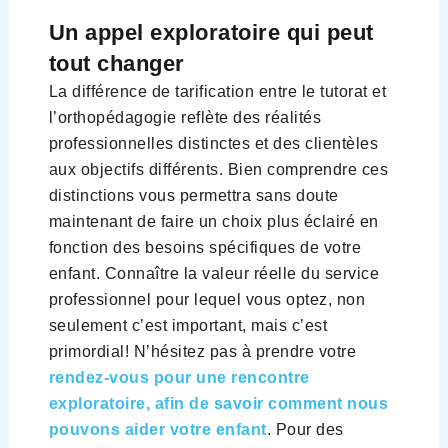
Un appel exploratoire qui peut
tout changer
La différence de tarification entre le tutorat et
l’orthopédagogie reflète des réalités
professionnelles distinctes et des clientèles
aux objectifs différents. Bien comprendre ces
distinctions vous permettra sans doute
maintenant de faire un choix plus éclairé en
fonction des besoins spécifiques de votre
enfant. Connaître la valeur réelle du service
professionnel pour lequel vous optez, non
seulement c’est important, mais c’est
primordial! N’hésitez pas à prendre votre
rendez-vous pour une rencontre
exploratoire, afin de savoir comment nous
pouvons aider votre enfant
. Pour des