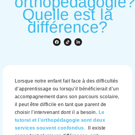
orthopédagogie
Quelle est la
différence?
Lorsque notre enfant fait face à des difficultés
d’apprentissage ou lorsqu’il bénéficierait d’un
accompagnement dans son parcours scolaire,
il peut être difficile en tant que parent de
choisir l’intervenant dont il a besoin.
Le
tutorat et l’orthopédagogie sont deux
services souvent confondus.
Il existe