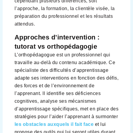
cependant plusieurs différences, soit
l’approche, la formation, la clientèle visée, la
préparation du professionnel et les résultats
attendus.
Approches d’intervention :
tutorat vs orthopédagogie
L’orthopédagogue est un professionnel qui
travaille au-delà du contenu académique. Ce
spécialiste des difficultés d’apprentissage
adapte ses interventions en fonction des défis,
des forces et de l’environnement de
l’apprenant. Il identifie ses déficiences
cognitives, analyse ses mécanismes
d’apprentissage spécifiques, met en place des
stratégies pour l’aider l’apprenant à surmonter
les obstacles auxquels il fait face
et lui
propose des outils qui lui seront utiles durant