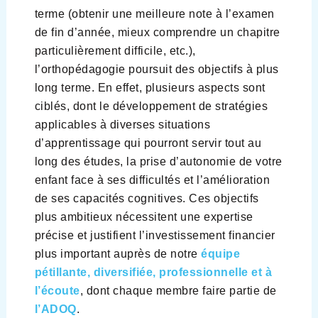
terme (obtenir une meilleure note à l’examen
de fin d’année, mieux comprendre un chapitre
particulièrement difficile, etc.),
l’orthopédagogie poursuit des objectifs à plus
long terme. En effet, plusieurs aspects sont
ciblés, dont le développement de stratégies
applicables à diverses situations
d’apprentissage qui pourront servir tout au
long des études, la prise d’autonomie de votre
enfant face à ses difficultés et l’amélioration
de ses capacités cognitives. Ces objectifs
plus ambitieux nécessitent une expertise
précise et justifient l’investissement financier
plus important auprès de notre
équipe
pétillante, diversifiée, professionnelle et à
l’écoute
, dont chaque membre faire partie de
l’ADOQ
.